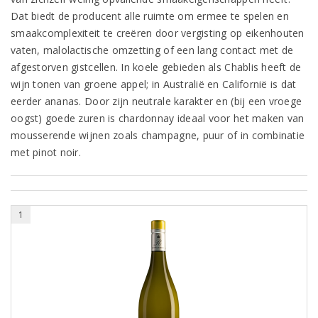
Dat biedt de producent alle ruimte om ermee te spelen en
smaakcomplexiteit te creëren door vergisting op eikenhouten
vaten, malolactische omzetting of een lang contact met de
afgestorven gistcellen. In koele gebieden als Chablis heeft de
wijn tonen van groene appel; in Australië en Californië is dat
eerder ananas. Door zijn neutrale karakter en (bij een vroege
oogst) goede zuren is chardonnay ideaal voor het maken van
mousserende wijnen zoals champagne, puur of in combinatie
met pinot noir.
1