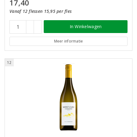
17,40
Vanaf 12 flessen 15,95 per fles
In Winkelwagen
Meer informatie
12