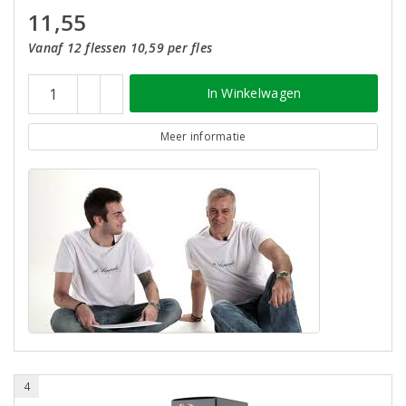
11,55
Vanaf 12 flessen 10,59 per fles
In Winkelwagen
Meer informatie
4