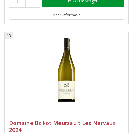
In Winkelwagen
Meer informatie
13
Domaine Bzikot Meursault Les Narvaux
2024