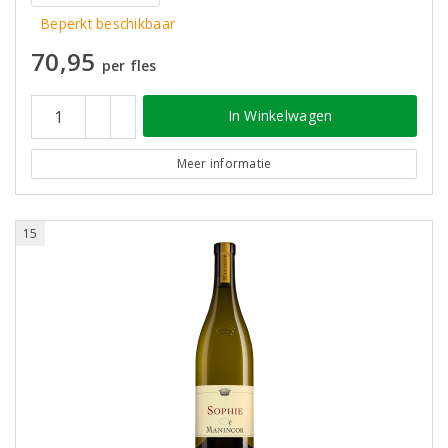
Beperkt beschikbaar
70,95
per fles
In Winkelwagen
Meer informatie
15