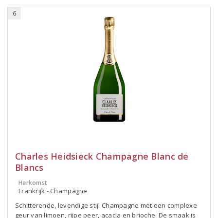
6
Charles Heidsieck Champagne Blanc de
Blancs
Herkomst
Frankrijk - Champagne
Schitterende, levendige stijl Champagne met een complexe
geur van limoen, rijpe peer, acacia en brioche. De smaak is