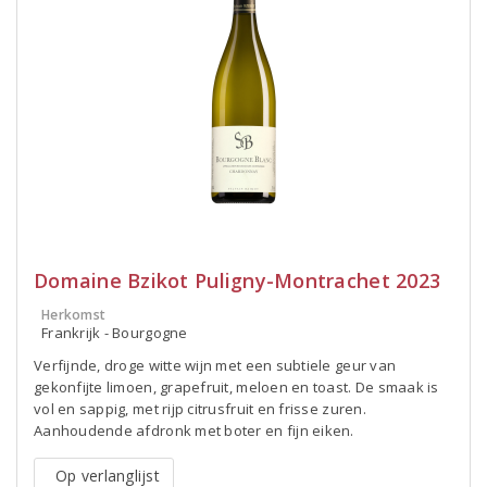
Domaine Bzikot Puligny-Montrachet 2023
Herkomst
Frankrijk - Bourgogne
Verfijnde, droge witte wijn met een subtiele geur van
gekonfijte limoen, grapefruit, meloen en toast. De smaak is
vol en sappig, met rijp citrusfruit en frisse zuren.
Aanhoudende afdronk met boter en fijn eiken.
Op verlanglijst