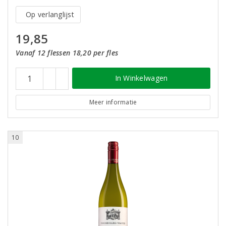
Op verlanglijst
19,85
Vanaf 12 flessen 18,20 per fles
In Winkelwagen
Meer informatie
10