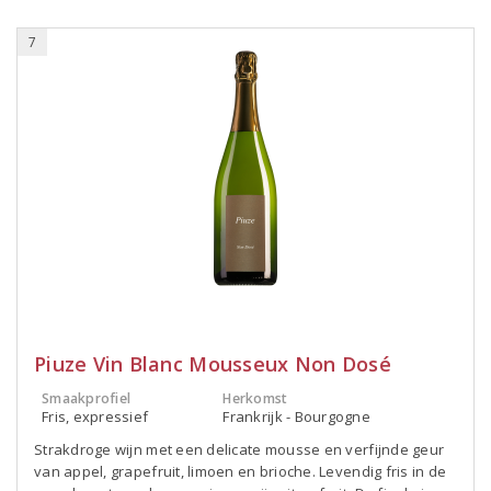
7
Piuze Vin Blanc Mousseux Non Dosé
Smaakprofiel
Herkomst
Fris, expressief
Frankrijk - Bourgogne
Strakdroge wijn met een delicate mousse en verfijnde geur
van appel, grapefruit, limoen en brioche. Levendig fris in de