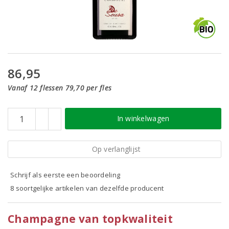
86,95
Vanaf 12 flessen 79,70 per fles
In winkelwagen
Op verlanglijst
Schrijf als eerste een beoordeling
8 soortgelijke artikelen van dezelfde producent
Champagne van topkwaliteit