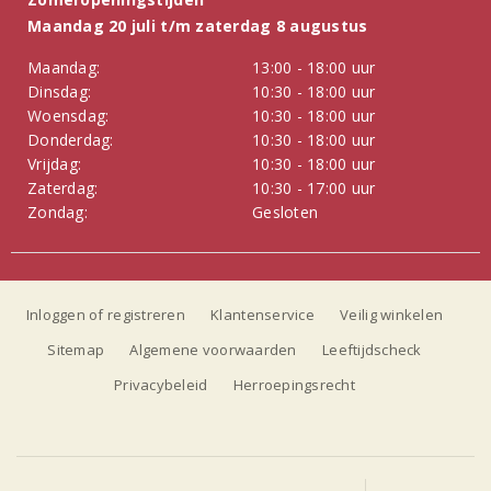
Maandag 20 juli t/m zaterdag 8 augustus
Maandag:
13:00 - 18:00 uur
Dinsdag:
10:30 - 18:00 uur
Woensdag:
10:30 - 18:00 uur
Donderdag:
10:30 - 18:00 uur
Vrijdag:
10:30 - 18:00 uur
Zaterdag:
10:30 - 17:00 uur
Zondag:
Gesloten
Inloggen of registreren
Klantenservice
Veilig winkelen
Sitemap
Algemene voorwaarden
Leeftijdscheck
Privacybeleid
Herroepingsrecht