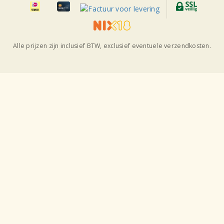
Alle prijzen zijn inclusief BTW, exclusief eventuele verzendkosten.