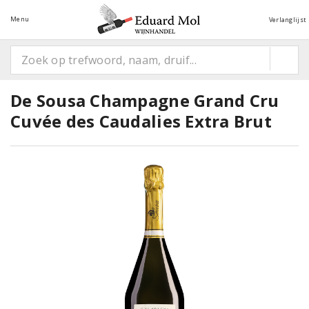
Menu
Verlanglijst
De Sousa Champagne Grand Cru
Cuvée des Caudalies Extra Brut