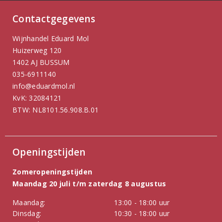
Contactgegevens
Wijnhandel Eduard Mol
Huizerweg 120
1402 AJ BUSSUM
035-6911140
info@eduardmol.nl
KvK: 32084121
BTW: NL8101.56.908.B.01
Openingstijden
Zomeropeningstijden
Maandag 20 juli t/m zaterdag 8 augustus
Maandag:
13:00 - 18:00 uur
Dinsdag:
10:30 - 18:00 uur