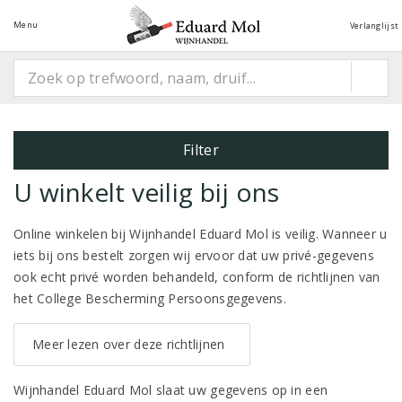
Menu
Verlanglijst
Filter
U winkelt veilig bij ons
Online winkelen bij Wijnhandel Eduard Mol is veilig. Wanneer u
iets bij ons bestelt zorgen wij ervoor dat uw privé-gegevens
ook echt privé worden behandeld, conform de richtlijnen van
het College Bescherming Persoonsgegevens.
Meer lezen over deze richtlijnen
Wijnhandel Eduard Mol slaat uw gegevens op in een