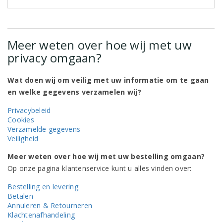
Meer weten over hoe wij met uw
privacy omgaan?
Wat doen wij om veilig met uw informatie om te gaan
en welke gegevens verzamelen wij?
Privacybeleid
Cookies
Verzamelde gegevens
Veiligheid
Meer weten over hoe wij met uw bestelling omgaan?
Op onze pagina klantenservice kunt u alles vinden over:
Bestelling en levering
Betalen
Annuleren & Retourneren
Klachtenafhandeling