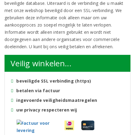
beveiligde database. Uiteraard is de verbinding die u maakt
met onze webshop beveiligd door een SSL-verbinding. We
gebruiken deze informatie ook alleen maar om uw
aankoopproces zo soepel mogelijk te laten verlopen.
Informatie wordt alleen intern gebruikt en wordt niet
doorgegeven aan andere organisaties voor commerciële
doeleinden. U kunt bij ons veilig betalen en afrekenen.
Veilig winkelen...
beveiligde SSL verbinding (https)
betalen via factuur
ingevoerde veiligheidsmaatregelen
uw privacy respecteren wij