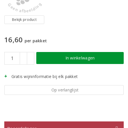
Bekijk product
16,60
per pakket
In winkelwagen
Gratis wijninformatie bij elk pakket
Op verlanglijst