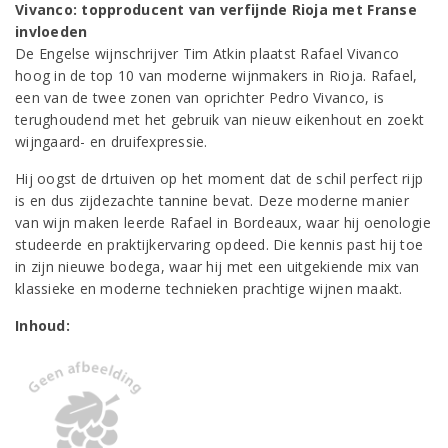
Vivanco: topproducent van verfijnde Rioja met Franse
invloeden
De Engelse wijnschrijver Tim Atkin plaatst Rafael Vivanco
hoog in de top 10 van moderne wijnmakers in Rioja. Rafael,
een van de twee zonen van oprichter Pedro Vivanco, is
terughoudend met het gebruik van nieuw eikenhout en zoekt
wijngaard- en druifexpressie.
Hij oogst de drtuiven op het moment dat de schil perfect rijp
is en dus zijdezachte tannine bevat. Deze moderne manier
van wijn maken leerde Rafael in Bordeaux, waar hij oenologie
studeerde en praktijkervaring opdeed. Die kennis past hij toe
in zijn nieuwe bodega, waar hij met een uitgekiende mix van
klassieke en moderne technieken prachtige wijnen maakt.
Inhoud: