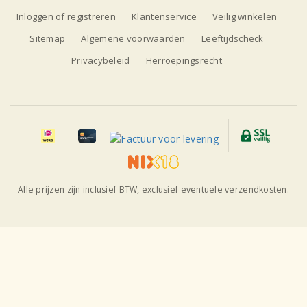
Inloggen of registreren
Klantenservice
Veilig winkelen
Sitemap
Algemene voorwaarden
Leeftijdscheck
Privacybeleid
Herroepingsrecht
Alle prijzen zijn inclusief BTW, exclusief eventuele verzendkosten.