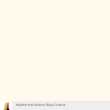
Wijnkist met Vivanco Rioja Crianza