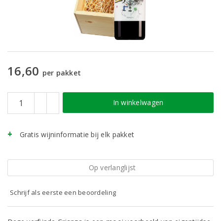
16,60
per pakket
In winkelwagen
Gratis wijninformatie bij elk pakket
Op verlanglijst
Schrijf als eerste een beoordeling