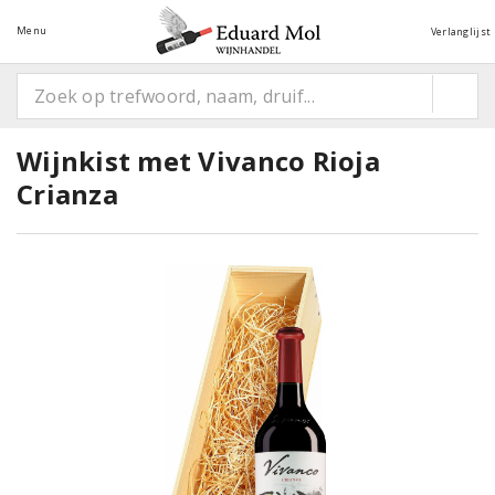
Menu
Verlanglijst
Wijnkist met Vivanco Rioja
Crianza