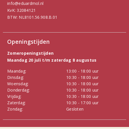
info@eduardmol.nl
KvK: 32084121
BTW: NL8101.56.908.B.01
Openingstijden
Zomeropeningstijden
Maandag 20 juli t/m zaterdag 8 augustus
Maandag:
13:00 - 18:00 uur
Dinsdag:
10:30 - 18:00 uur
Woensdag:
10:30 - 18:00 uur
Donderdag:
10:30 - 18:00 uur
Vrijdag:
10:30 - 18:00 uur
Zaterdag:
10:30 - 17:00 uur
Zondag:
Gesloten