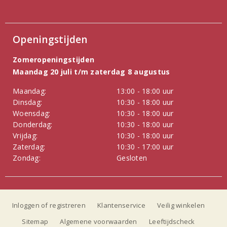
Openingstijden
Zomeropeningstijden
Maandag 20 juli t/m zaterdag 8 augustus
Maandag:
13:00 - 18:00 uur
Dinsdag:
10:30 - 18:00 uur
Woensdag:
10:30 - 18:00 uur
Donderdag:
10:30 - 18:00 uur
Vrijdag:
10:30 - 18:00 uur
Zaterdag:
10:30 - 17:00 uur
Zondag:
Gesloten
Inloggen of registreren
Klantenservice
Veilig winkelen
Sitemap
Algemene voorwaarden
Leeftijdscheck