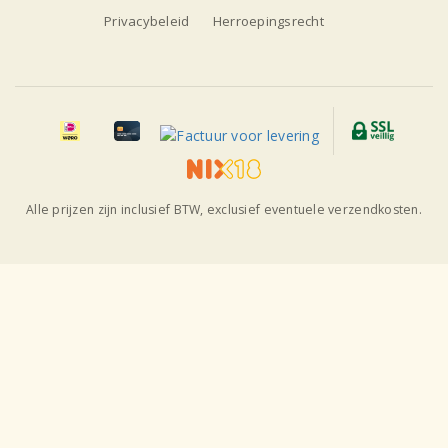
Privacybeleid
Herroepingsrecht
Alle prijzen zijn inclusief BTW, exclusief eventuele verzendkosten.