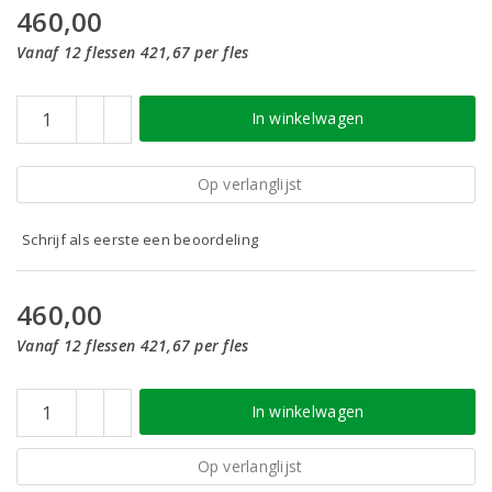
460,00
Vanaf 12 flessen 421,67 per fles
In winkelwagen
Op verlanglijst
Schrijf als eerste een beoordeling
460,00
Vanaf 12 flessen 421,67 per fles
In winkelwagen
Op verlanglijst