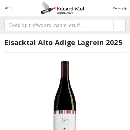
Menu
Verlanglijst
Eisacktal Alto Adige Lagrein 2025