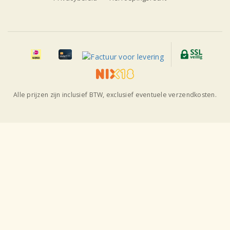
Alle prijzen zijn inclusief BTW, exclusief eventuele verzendkosten.