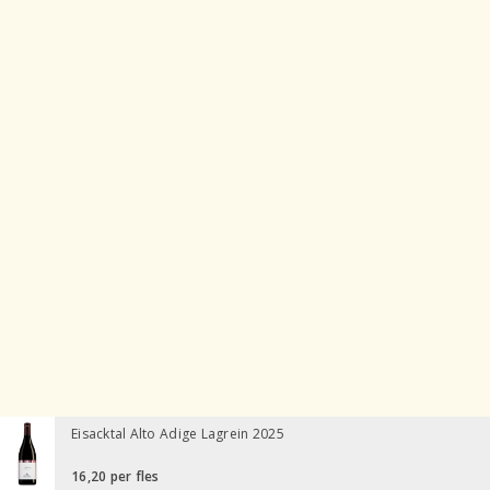
Eisacktal Alto Adige Lagrein 2025
16,20
per fles