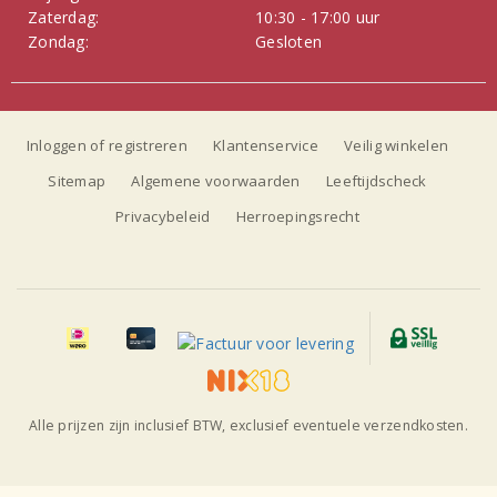
Zaterdag:
10:30 - 17:00 uur
Zondag:
Gesloten
Inloggen of registreren
Klantenservice
Veilig winkelen
Sitemap
Algemene voorwaarden
Leeftijdscheck
Privacybeleid
Herroepingsrecht
Alle prijzen zijn inclusief BTW, exclusief eventuele verzendkosten.