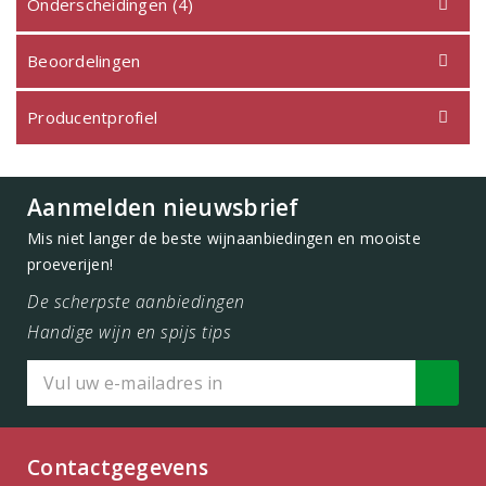
Onderscheidingen (4)
Beoordelingen
Producentprofiel
Aanmelden nieuwsbrief
Mis niet langer de beste wijnaanbiedingen en mooiste
proeverijen!
De scherpste aanbiedingen
Handige wijn en spijs tips
Contactgegevens