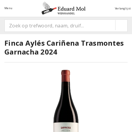
Menu
Verlanglijst
Finca Aylés Cariñena Trasmontes
Garnacha 2024