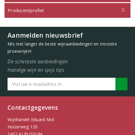
Producentprofiel
Aanmelden nieuwsbrief
Mis niet langer de beste wijnaanbiedingen en mooiste
proeverijen!
De scherpste aanbiedingen
Handige wijn en spijs tips
Contactgegevens
Wijnhandel Eduard Mol
Huizerweg 120
1402 AJ BUSSUM