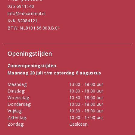
035-6911140
info@eduardmol.nl
KvK: 32084121
BTW: NL8101.56.908.B.01
Openingstijden
Zomeropeningstijden
Maandag 20 juli t/m zaterdag 8 augustus
Maandag:
13:00 - 18:00 uur
Dinsdag:
10:30 - 18:00 uur
Woensdag:
10:30 - 18:00 uur
Donderdag:
10:30 - 18:00 uur
Vrijdag:
10:30 - 18:00 uur
Zaterdag:
10:30 - 17:00 uur
Zondag:
Gesloten