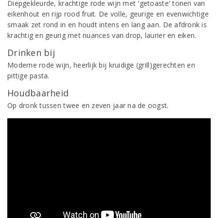
Diepgekleurde, krachtige rode wijn met 'getoaste' tonen van
eikenhout en rijp rood fruit. De volle, geurige en evenwichtige
smaak zet rond in en houdt intens en lang aan. De afdronk is
krachtig en geurig met nuances van drop, laurier en eiken.
Drinken bij
Moderne rode wijn, heerlijk bij kruidige (grill)gerechten en
pittige pasta.
Houdbaarheid
Op dronk tussen twee en zeven jaar na de oogst.