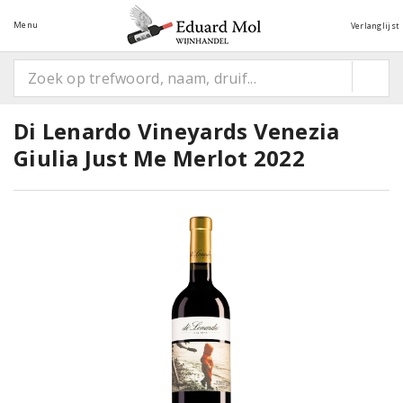
Menu
Verlanglijst
Di Lenardo Vineyards Venezia
Giulia Just Me Merlot 2022