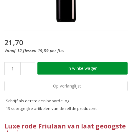
21,70
Vanaf 12 flessen 19,89 per fles
In winkelwagen
Op verlanglijst
Schrijf als eerste een beoordeling
13 soortgelijke artikelen van dezelfde producent
Luxe rode Friulaan van laat geoogste