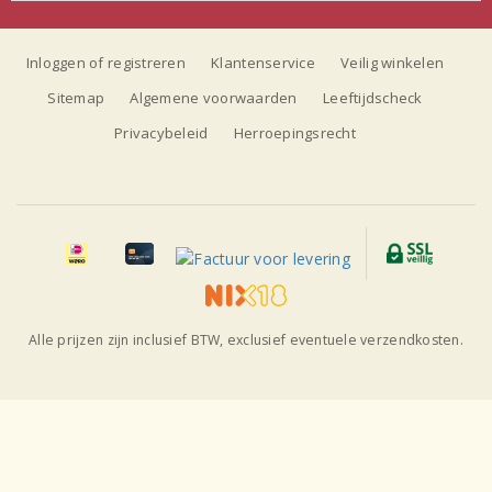
Inloggen of registreren
Klantenservice
Veilig winkelen
Sitemap
Algemene voorwaarden
Leeftijdscheck
Privacybeleid
Herroepingsrecht
Alle prijzen zijn inclusief BTW, exclusief eventuele verzendkosten.