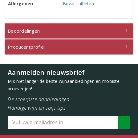
Allergenen
Bevat sulfieten
Beoordelingen
Producentprofiel
Aanmelden nieuwsbrief
Mis niet langer de beste wijnaanbiedingen en mooiste
proeverijen!
De scherpste aanbiedingen
Handige wijn en spijs tips