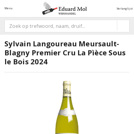
Menu
Verlanglijst
Sylvain Langoureau Meursault-
Blagny Premier Cru La Pìèce Sous
le Bois 2024