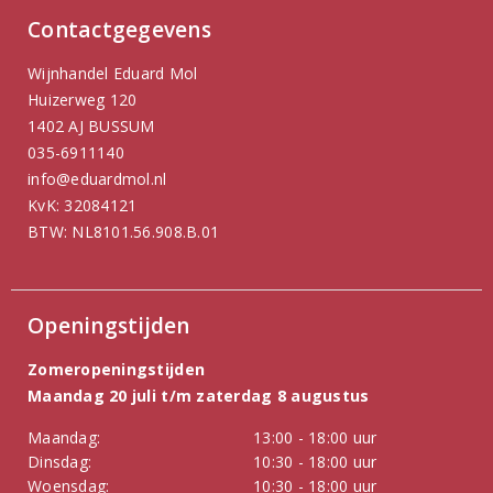
Contactgegevens
Wijnhandel Eduard Mol
Huizerweg 120
1402 AJ BUSSUM
035-6911140
info@eduardmol.nl
KvK: 32084121
BTW: NL8101.56.908.B.01
Openingstijden
Zomeropeningstijden
Maandag 20 juli t/m zaterdag 8 augustus
Maandag:
13:00 - 18:00 uur
Dinsdag:
10:30 - 18:00 uur
Woensdag:
10:30 - 18:00 uur