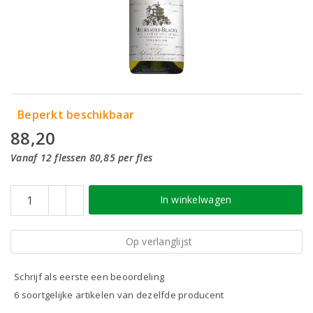
Beperkt beschikbaar
88,20
Vanaf 12 flessen 80,85 per fles
In winkelwagen
Op verlanglijst
Schrijf als eerste een beoordeling
6 soortgelijke artikelen van dezelfde producent