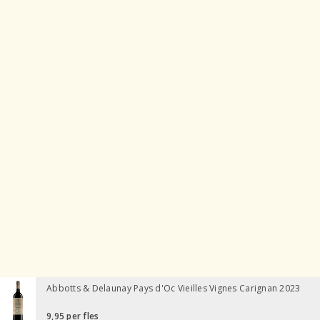
Abbotts & Delaunay Pays d'Oc Vieilles Vignes Carignan 2023
9,95
per fles