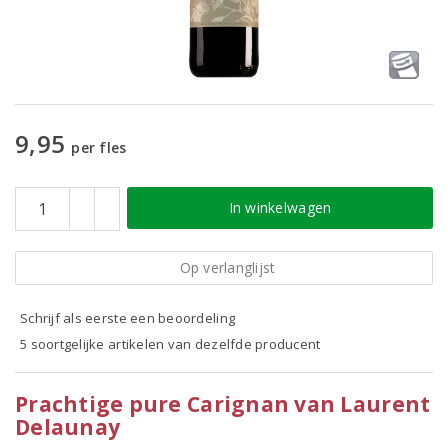
9,95
per fles
In winkelwagen
Op verlanglijst
Schrijf als eerste een beoordeling
5 soortgelijke artikelen van dezelfde producent
Prachtige pure Carignan van Laurent
Delaunay