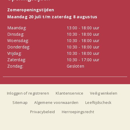
Zomeropeningstijden
Maandag 20 juli t/m zaterdag 8 augustus
Maandag:
13:00 - 18:00 uur
Dinsdag:
10:30 - 18:00 uur
Woensdag:
10:30 - 18:00 uur
Donderdag:
10:30 - 18:00 uur
Vrijdag:
10:30 - 18:00 uur
Zaterdag:
10:30 - 17:00 uur
Zondag:
Gesloten
Inloggen of registreren
Klantenservice
Veilig winkelen
Sitemap
Algemene voorwaarden
Leeftijdscheck
Privacybeleid
Herroepingsrecht