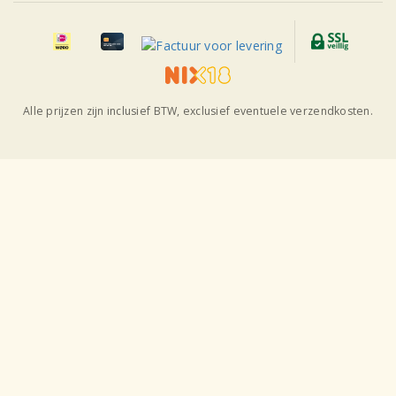
Alle prijzen zijn inclusief BTW, exclusief eventuele verzendkosten.