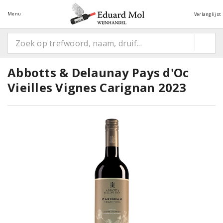
Menu
Verlanglijst
Abbotts & Delaunay Pays d'Oc
Vieilles Vignes Carignan 2023