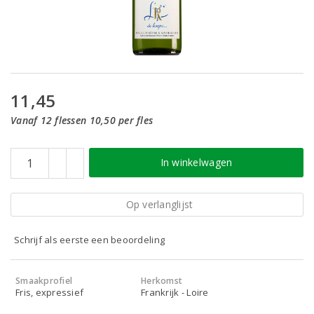
11,45
Vanaf 12 flessen 10,50 per fles
In winkelwagen
Op verlanglijst
Schrijf als eerste een beoordeling
Smaakprofiel
Herkomst
Fris, expressief
Frankrijk - Loire