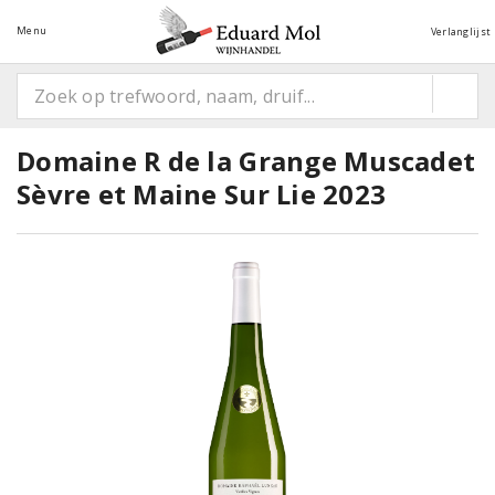
Menu
Verlanglijst
Domaine R de la Grange Muscadet
Sèvre et Maine Sur Lie 2023