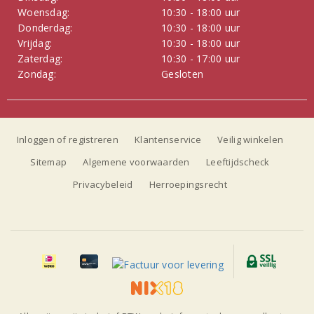
Woensdag:
10:30 - 18:00 uur
Donderdag:
10:30 - 18:00 uur
Vrijdag:
10:30 - 18:00 uur
Zaterdag:
10:30 - 17:00 uur
Zondag:
Gesloten
Inloggen of registreren
Klantenservice
Veilig winkelen
Sitemap
Algemene voorwaarden
Leeftijdscheck
Privacybeleid
Herroepingsrecht