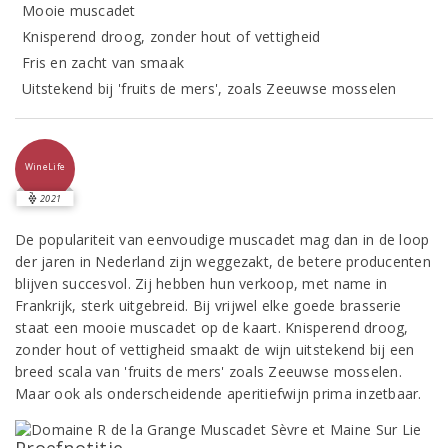
Mooie muscadet
Knisperend droog, zonder hout of vettigheid
Fris en zacht van smaak
Uitstekend bij 'fruits de mers', zoals Zeeuwse mosselen
WineLife
2021
De populariteit van eenvoudige muscadet mag dan in de loop
der jaren in Nederland zijn weggezakt, de betere producenten
blijven succesvol. Zij hebben hun verkoop, met name in
Frankrijk, sterk uitgebreid. Bij vrijwel elke goede brasserie
staat een mooie muscadet op de kaart. Knisperend droog,
zonder hout of vettigheid smaakt de wijn uitstekend bij een
breed scala van 'fruits de mers' zoals Zeeuwse mosselen.
Maar ook als onderscheidende aperitiefwijn prima inzetbaar.