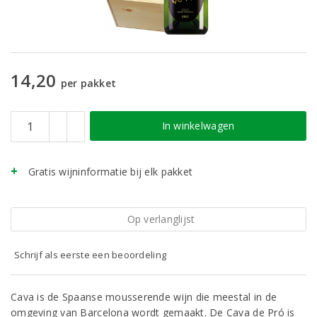
14,20
per pakket
In winkelwagen
Gratis wijninformatie bij elk pakket
Op verlanglijst
Schrijf als eerste een beoordeling
Cava is de Spaanse mousserende wijn die meestal in de
omgeving van Barcelona wordt gemaakt. De Cava de Pró is