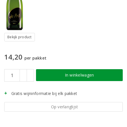
Bekijk product
14,20
per pakket
In winkelwagen
Gratis wijninformatie bij elk pakket
Op verlanglijst