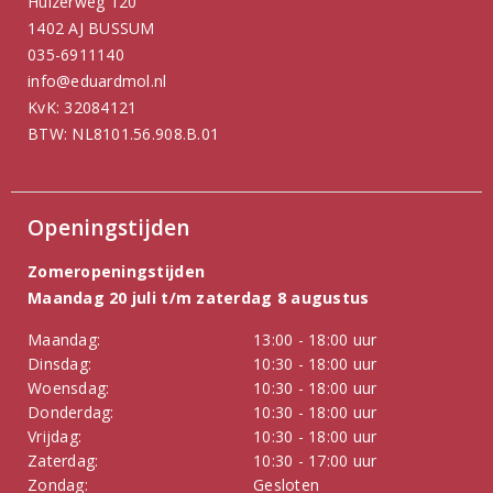
Huizerweg 120
1402 AJ BUSSUM
035-6911140
info@eduardmol.nl
KvK: 32084121
BTW: NL8101.56.908.B.01
Openingstijden
Zomeropeningstijden
Maandag 20 juli t/m zaterdag 8 augustus
Maandag:
13:00 - 18:00 uur
Dinsdag:
10:30 - 18:00 uur
Woensdag:
10:30 - 18:00 uur
Donderdag:
10:30 - 18:00 uur
Vrijdag:
10:30 - 18:00 uur
Zaterdag:
10:30 - 17:00 uur
Zondag:
Gesloten