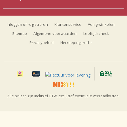
Inloggen of registreren
Klantenservice
Veilig winkelen
Sitemap
Algemene voorwaarden
Leeftijdscheck
Privacybeleid
Herroepingsrecht
Alle prijzen zijn inclusief BTW, exclusief eventuele verzendkosten.