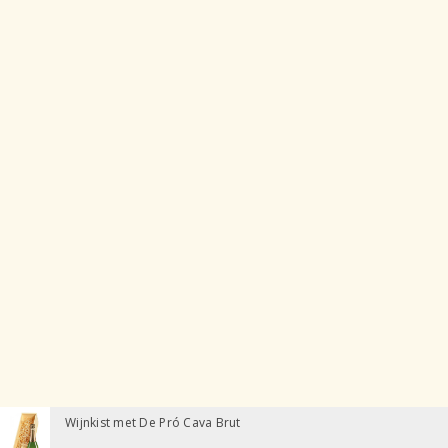
Wijnkist met De Pró Cava Brut