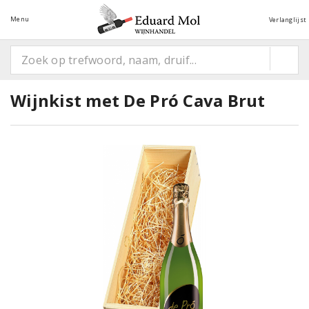
Menu
Verlanglijst
Wijnkist met De Pró Cava Brut