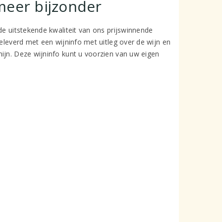
meer bijzonder
de uitstekende kwaliteit van ons prijswinnende
geleverd met een wijninfo met uitleg over de wijn en
ijn. Deze wijninfo kunt u voorzien van uw eigen