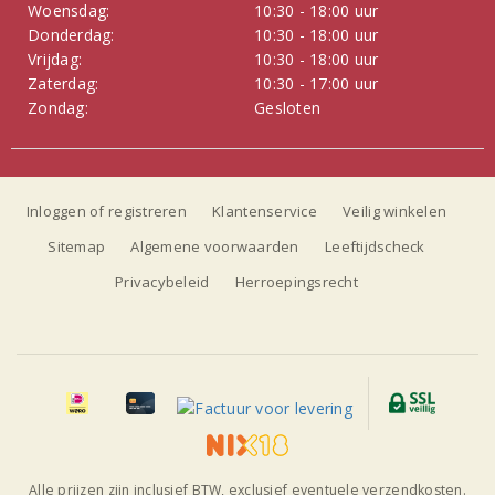
Woensdag:
10:30 - 18:00 uur
Donderdag:
10:30 - 18:00 uur
Vrijdag:
10:30 - 18:00 uur
Zaterdag:
10:30 - 17:00 uur
Zondag:
Gesloten
Inloggen of registreren
Klantenservice
Veilig winkelen
Sitemap
Algemene voorwaarden
Leeftijdscheck
Privacybeleid
Herroepingsrecht
Alle prijzen zijn inclusief BTW, exclusief eventuele verzendkosten.