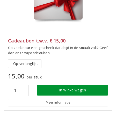
Cadeaubon t.w.v. € 15,00
Op zoek naar een geschenk dat altijd in de smaak valt? Geef
dan onze wijncadeaubon!
Op verlanglijst
15,00
per stuk
In Winkelwagen
Meer informatie