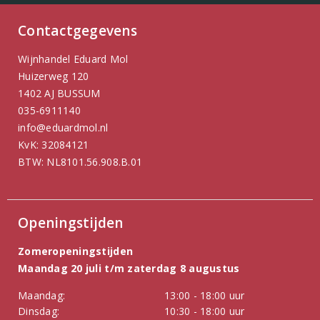
Contactgegevens
Wijnhandel Eduard Mol
Huizerweg 120
1402 AJ BUSSUM
035-6911140
info@eduardmol.nl
KvK: 32084121
BTW: NL8101.56.908.B.01
Openingstijden
Zomeropeningstijden
Maandag 20 juli t/m zaterdag 8 augustus
Maandag:
13:00 - 18:00 uur
Dinsdag:
10:30 - 18:00 uur