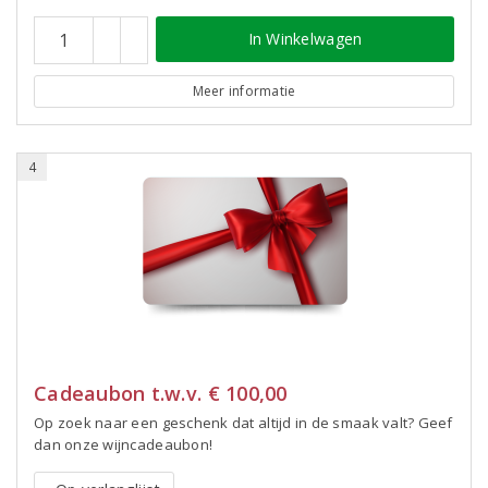
In Winkelwagen
Meer informatie
4
Cadeaubon t.w.v. € 100,00
Op zoek naar een geschenk dat altijd in de smaak valt? Geef
dan onze wijncadeaubon!