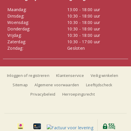
Maandag:
13:00 - 18:00 uur
Dinsdag:
10:30 - 18:00 uur
Woensdag:
10:30 - 18:00 uur
Donderdag:
10:30 - 18:00 uur
Vrijdag:
10:30 - 18:00 uur
Zaterdag:
10:30 - 17:00 uur
Zondag:
Gesloten
Inloggen of registreren
Klantenservice
Veilig winkelen
Sitemap
Algemene voorwaarden
Leeftijdscheck
Privacybeleid
Herroepingsrecht